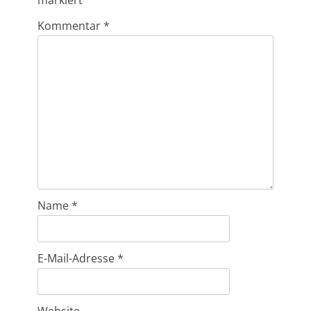
markiert
Kommentar
*
Name
*
E-Mail-Adresse
*