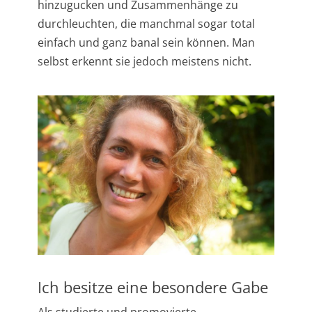
hinzugucken und Zusammenhänge zu
durchleuchten, die manchmal sogar total
einfach und ganz banal sein können. Man
selbst erkennt sie jedoch meistens nicht.
Ich besitze eine besondere Gabe