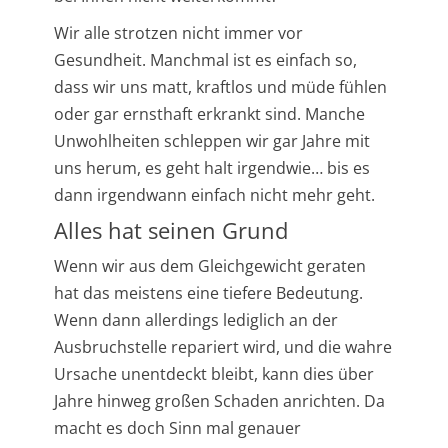
Wir alle strotzen nicht immer vor
Gesundheit. Manchmal ist es einfach so,
dass wir uns matt, kraftlos und müde fühlen
oder gar ernsthaft erkrankt sind. Manche
Unwohlheiten schleppen wir gar Jahre mit
uns herum, es geht halt irgendwie… bis es
dann irgendwann einfach nicht mehr geht.
Alles hat seinen Grund
Wenn wir aus dem Gleichgewicht geraten
hat das meistens eine tiefere Bedeutung.
Wenn dann allerdings lediglich an der
Ausbruchstelle repariert wird, und die wahre
Ursache unentdeckt bleibt, kann dies über
Jahre hinweg großen Schaden anrichten. Da
macht es doch Sinn mal genauer