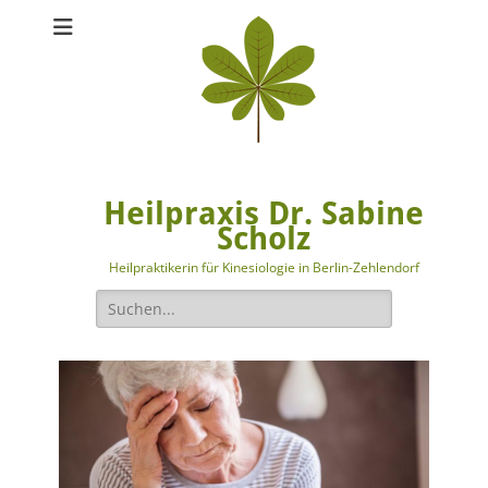
Heilpraxis Dr. Sabine
Scholz
Heilpraktikerin für Kinesiologie in Berlin-Zehlendorf
Suche
nach: