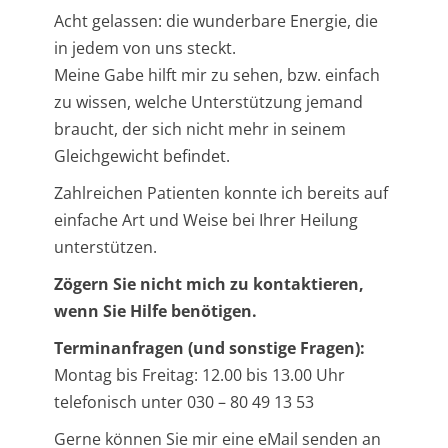
Acht gelassen: die wunderbare Energie, die
in jedem von uns steckt.
Meine Gabe hilft mir zu sehen, bzw. einfach
zu wissen, welche Unterstützung jemand
braucht, der sich nicht mehr in seinem
Gleichgewicht befindet.
Zahlreichen Patienten konnte ich bereits auf
einfache Art und Weise bei Ihrer Heilung
unterstützen.
Zögern Sie nicht mich zu kontaktieren,
wenn Sie Hilfe benötigen.
Terminanfragen (und sonstige Fragen):
Montag bis Freitag: 12.00 bis 13.00 Uhr
telefonisch unter 030 – 80 49 13 53
Gerne können Sie mir eine eMail senden an