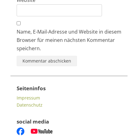
Website
Name, E-Mail-Adresse und Website in diesem
Browser für meinen nächsten Kommentar
speichern.
Seiteninfos
Impressum
Datenschutz
social media