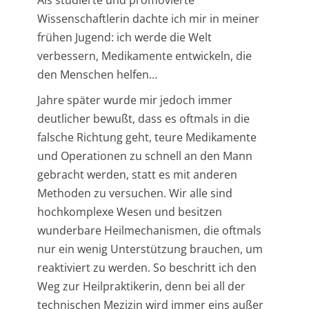
Als studierte und promovierte
Wissenschaftlerin dachte ich mir in meiner
frühen Jugend: ich werde die Welt
verbessern, Medikamente entwickeln, die
den Menschen helfen…
Jahre später wurde mir jedoch immer
deutlicher bewußt, dass es oftmals in die
falsche Richtung geht, teure Medikamente
und Operationen zu schnell an den Mann
gebracht werden, statt es mit anderen
Methoden zu versuchen. Wir alle sind
hochkomplexe Wesen und besitzen
wunderbare Heilmechanismen, die oftmals
nur ein wenig Unterstützung brauchen, um
reaktiviert zu werden. So beschritt ich den
Weg zur Heilpraktikerin, denn bei all der
technischen Mezizin wird immer eins außer